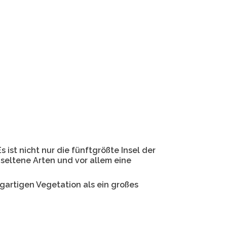
ist nicht nur die fünftgrößte Insel der
 seltene Arten und vor allem eine
gartigen Vegetation als ein großes