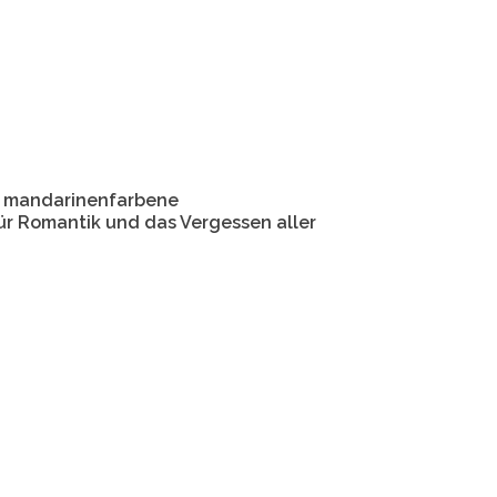
d mandarinenfarbene
r Romantik und das Vergessen aller