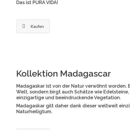
Das ist PURA VIDA!
Kaufen
Kollektion Madagascar
Madagaskar ist von der Natur verwöhnt worden. Es 
Welt, sondern birgt auch Schätze wie Edelsteine,
einzigartige und beeindruckende Vegetation.
Madagaskar gilt daher dank dieser weltweit einzi
Naturheiligtum.