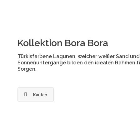
Kollektion Bora Bora
Türkisfarbene Lagunen, weicher weißer Sand un
Sonnenuntergänge bilden den idealen Rahmen fü
Sorgen.
Kaufen