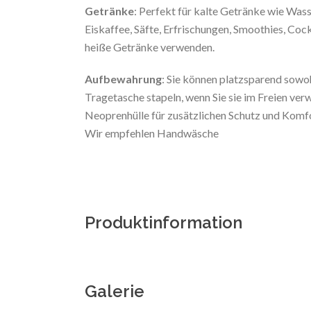
Getränke
: Perfekt für kalte Getränke wie Wass
Eiskaffee, Säfte, Erfrischungen, Smoothies, Cockt
heiße Getränke verwenden.
Aufbewahrung
: Sie können platzsparend sowoh
Tragetasche stapeln, wenn Sie sie im Freien ver
Neoprenhülle für zusätzlichen Schutz und Komf
Wir empfehlen Handwäsche
Produktinformation
Galerie