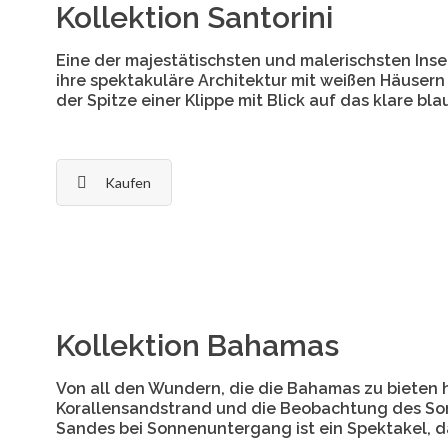
Kollektion Santorini
Eine der majestätischsten und malerischsten Insel
ihre spektakuläre Architektur mit weißen Häuser
der Spitze einer Klippe mit Blick auf das klare bla
Kaufen
Kollektion Bahamas
Von all den Wundern, die die Bahamas zu bieten h
Korallensandstrand und die Beobachtung des S
Sandes bei Sonnenuntergang ist ein Spektakel, d