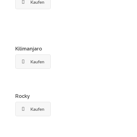
Kaufen
Kilimanjaro
Kaufen
Rocky
Kaufen