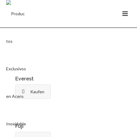
Everest
Kaufen
Fuji