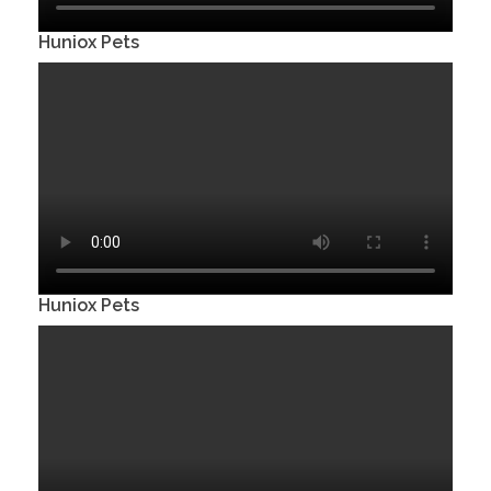
Huniox Pets
Huniox Pets