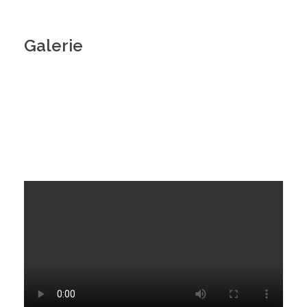
Galerie