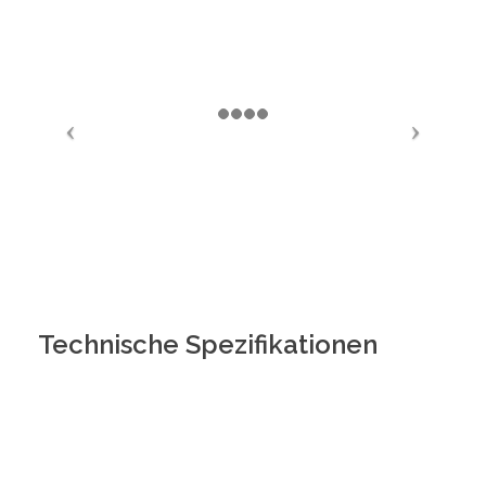
Technische Spezifikationen