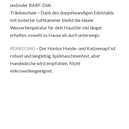
und/oder BARF-Diät.
Tränkeschale – Dank des doppelwandigen Edelstahls
mit isolierter Luftkammer bleibt die ideale
Wassertemperatur für dein Haustier viel länger
erhalten, sowohl zu Hause als auch unterwegs.
REINIGUNG
– Der Huniox Hunde- und Katzennapf ist
robust und langlebig. Spülmaschinenfest, aber
Handwäsche wird empfohlen. Nicht
mikrowellengeeignet.