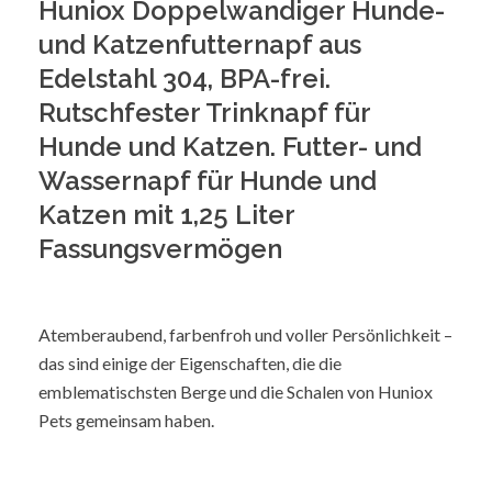
Huniox Doppelwandiger Hunde-
und Katzenfutternapf aus
Edelstahl 304, BPA-frei.
Rutschfester Trinknapf für
Hunde und Katzen. Futter- und
Wassernapf für Hunde und
Katzen mit 1,25 Liter
Fassungsvermögen
Atemberaubend, farbenfroh und voller Persönlichkeit –
das sind einige der Eigenschaften, die die
emblematischsten Berge und die Schalen von Huniox
Pets gemeinsam haben.