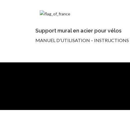
Support mural en acier pour vélos
MANUEL D’UTILISATION – INSTRUCTIONS