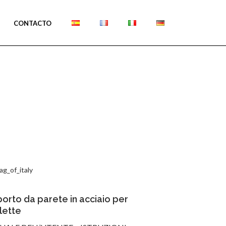
CONTACTO
orto da parete in acciaio per
clette