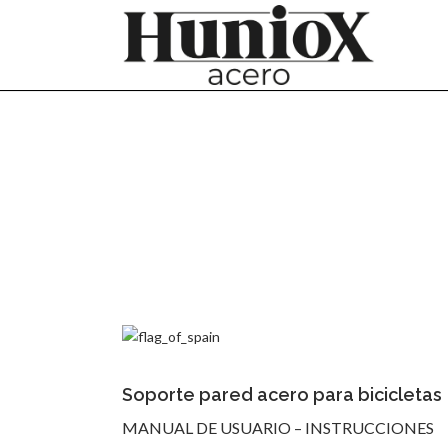
Soporte pared acero para bicicletas
MANUAL DE USUARIO – INSTRUCCIONES