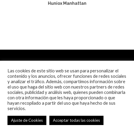
Huniox Manhattan
Las cookies de este sitio web se usan para personalizar el
contenido y los anuncios, ofrecer funciones de redes sociales
y analizar el tráfico. Además, compartimos información sobre
el uso que haga del sitio web con nuestros partners de redes
sociales, publicidad y análisis web, quienes pueden combinarla
con otra información que les haya proporcionado o que
hayan recopilado a partir del uso que haya hecho de sus
servicios.
Ajuste de Cookies
Acceptar todas las cookies