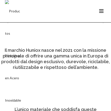
Il marchio Huniox nasce nel 2021 con la missione
principale di offrire una gamma unica in Europa di
prodotti dal design esclusivo, durevole, riciclabile,
riutilizzabile e rispettoso dell’ambiente.
L’unico materiale che soddisfa queste