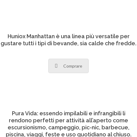
Huniox Manhattan è una linea più versatile per
gustare tutti i tipi di bevande, sia calde che fredde.
Comprare
Pura Vida: essendo impilabili e infrangibili li
rendono perfetti per attività all’aperto come
escursionismo, campeggio, pic-nic, barbecue,
piscina, viaggi, feste e uso quotidiano al chiuso.