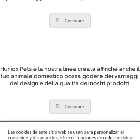
Comprare
Huniox Pets è la nostra linea creata affinché anche il
tuo animale domestico possa godere dei vantaggi,
del design e della qualità dei nostri prodotti.
Comprare
Las cookies de este sitio web se usan para personalizar el
contenido y los anuncios, ofrecer funciones de redes sociales