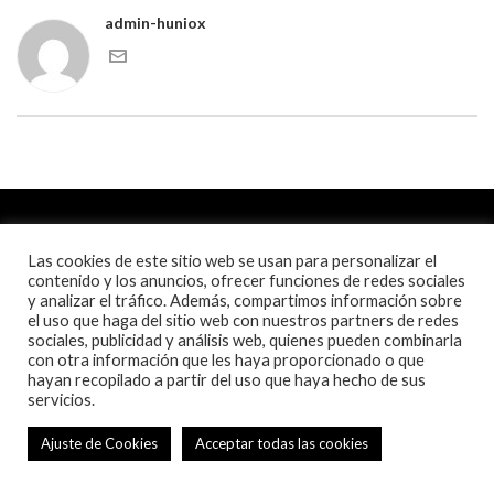
admin-huniox
Las cookies de este sitio web se usan para personalizar el
contenido y los anuncios, ofrecer funciones de redes sociales
y analizar el tráfico. Además, compartimos información sobre
el uso que haga del sitio web con nuestros partners de redes
sociales, publicidad y análisis web, quienes pueden combinarla
con otra información que les haya proporcionado o que
hayan recopilado a partir del uso que haya hecho de sus
servicios.
Ajuste de Cookies
Acceptar todas las cookies